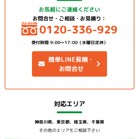
お気軽にご連絡ください
お問合せ・ご相談・お見積り：
0120-336-929
受付時間 9:00～17:00（水曜日定休）
簡単LINE見積・
お問合せ
対応エリア
神奈川県、東京都、埼玉県、千葉県
その他のエリアもご相談下さい