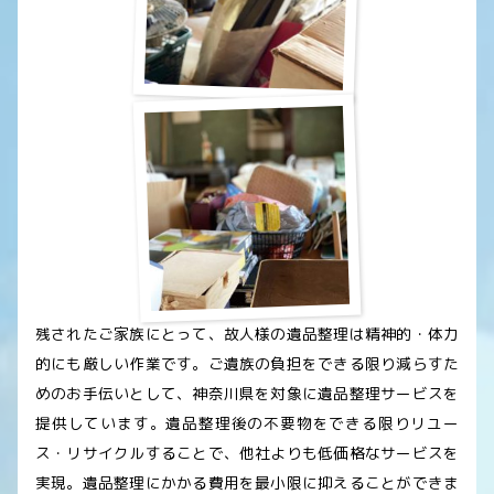
残されたご家族にとって、故人様の遺品整理は精神的・体力
的にも厳しい作業です。ご遺族の負担をできる限り減らすた
めのお手伝いとして、神奈川県を対象に遺品整理サービスを
提供しています。遺品整理後の不要物をできる限りリユー
ス・リサイクルすることで、他社よりも低価格なサービスを
実現。遺品整理にかかる費用を最小限に抑えることができま