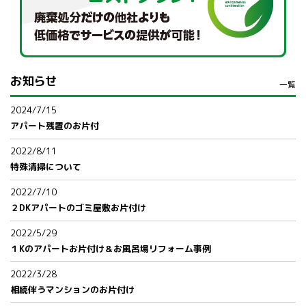
お知らせ
一覧
2024/7/15
アパート残置のお片付
2022/8/11
特殊清掃について
2022/7/10
２DKアパートのゴミ屋敷お片付け
2022/5/29
１Kのアパートお片付け＆お風呂場リフォーム事例
2022/3/28
相続伴うマンションのお片付け