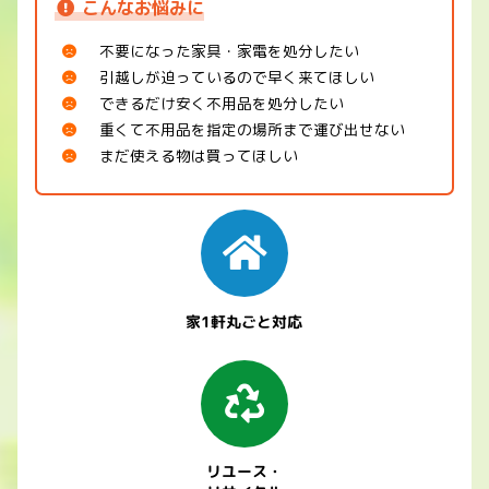
こんなお悩みに
不要になった家具・家電を処分したい
引越しが迫っているので早く来てほしい
できるだけ安く不用品を処分したい
重くて不用品を指定の場所まで運び出せない
まだ使える物は買ってほしい
家1軒丸ごと対応
リユース・