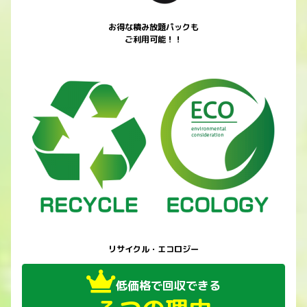
お得な積み放題パックも
ご利用可能！！
リサイクル・エコロジー
低価格で回収できる