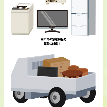
高年式の家電製品も
買取に対応！！