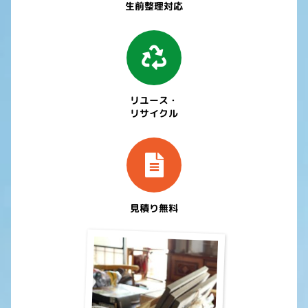
生前整理対応
リユース・
リサイクル
見積り無料