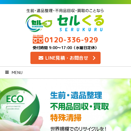
0120-336-929
受付時間 9:00～17:00（水曜日定休）
LINE見積・お問合せ
MENU