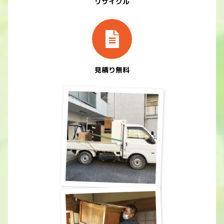
リサイクル
見積り無料