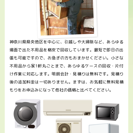
神奈川県県央地区を中心に、引越しや大掃除など、あらゆる
場面で出た不用品を格安で回収しています。最短で即日の出
張も可能ですので、お急ぎの方もおまかせください。小さな
不用品から家1軒丸ごとまで、あらゆるケースの回収・片付
け作業に対応します。明朗会計・見積りは無料です。見積り
後の追加料金は一切ありません。まずは、お気軽に無料見積
もりをお申込みになって他社の価格と比べてください。