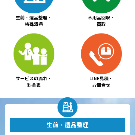
生前・遺品整理・
不用品回収・
特殊清掃
買取
サービスの流れ・
LINE見積・
料金表
お問合せ
生前・遺品整理