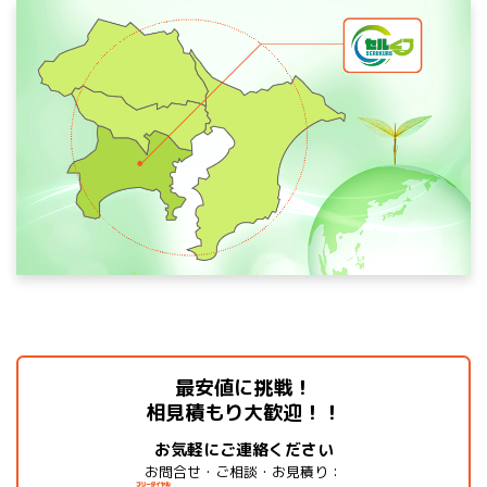
最安値に挑戦！
相見積もり大歓迎！！
お気軽にご連絡ください
お問合せ・ご相談・お見積り：