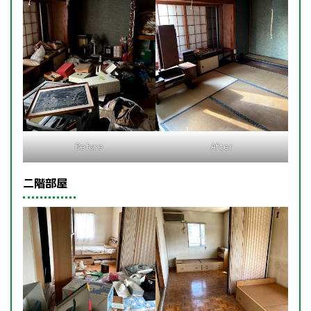
Before
After
二階部屋