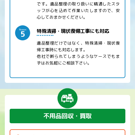
です。遺品整理の取り扱いに精通したスタ
ッフが心を込めて作業いたしますので、安
心しておまかせください。
特殊清掃・現状復帰工事にも対応
Reason
5
遺品整理だけではなく、特殊清掃・現状復
帰工事時にも対応します。
他社で断られてしまうようなケースでもま
ずはお気軽にご相談下さい。
不用品回収・買取