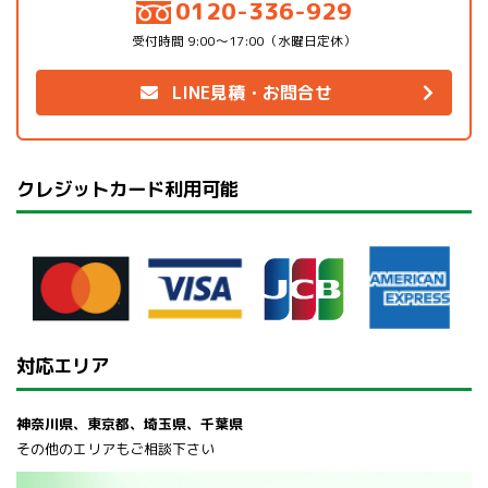
0120-336-929
受付時間 9:00～17:00（水曜日定休）
LINE見積・お問合せ
クレジットカード利用可能
対応エリア
神奈川県、東京都、埼玉県、千葉県
その他のエリアもご相談下さい