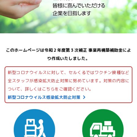
このホームページは令和２年度第３次補正 事業再構築補助金によ
り作成いたしました。
新型コロナウイルスに対して、セルくるではワクチン接種など
全スタッフが感染拡大防止対策に努めています。対策の内容に
ついて、詳しくはこちらをご確認ください。
新型コロナウイルス感染拡大防止対策