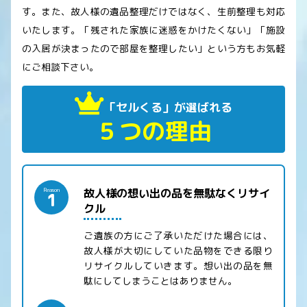
す。また、故人様の遺品整理だけではなく、生前整理も対応
いたします。「残された家族に迷惑をかけたくない」「施設
の入居が決まったので部屋を整理したい」という方もお気軽
にご相談下さい。
「セルくる」が選ばれる
５つの理由
故人様の想い出の品を無駄なくリサイ
Reason
1
クル
ご遺族の方にご了承いただけた場合には、
故人様が大切にしていた品物をできる限り
リサイクルしていきます。想い出の品を無
駄にしてしまうことはありません。