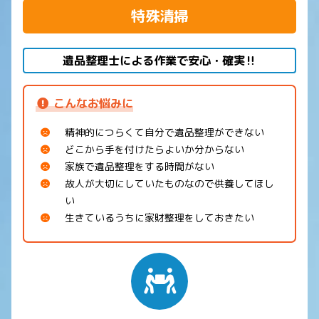
特殊清掃
遺品整理士による作業で安心・確実‼
こんなお悩みに
精神的につらくて自分で遺品整理ができない
どこから手を付けたらよいか分からない
家族で遺品整理をする時間がない
故人が大切にしていたものなので供養してほし
い
生きているうちに家財整理をしておきたい