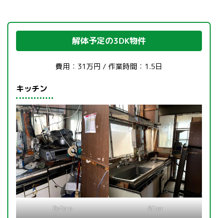
解体予定の3DK物件
費用：31万円 / 作業時間：1.5日
キッチン
Before
After